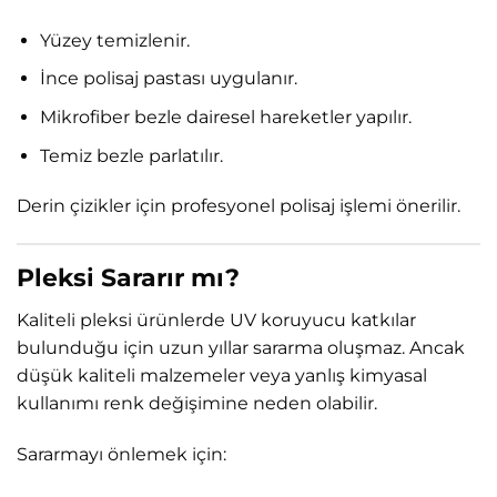
Yüzey temizlenir.
İnce polisaj pastası uygulanır.
Mikrofiber bezle dairesel hareketler yapılır.
Temiz bezle parlatılır.
Derin çizikler için profesyonel polisaj işlemi önerilir.
Pleksi Sararır mı?
Kaliteli pleksi ürünlerde UV koruyucu katkılar
bulunduğu için uzun yıllar sararma oluşmaz. Ancak
düşük kaliteli malzemeler veya yanlış kimyasal
kullanımı renk değişimine neden olabilir.
Sararmayı önlemek için: