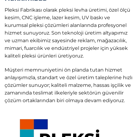
Pleksi Fabrikası olarak pleksi levha üretimi, özel ölçü
kesim, CNC işleme, lazer kesim, UV baskı ve
kurumsal pleksi çözümleri alanlarında profesyonel
hizmet sunuyoruz. Son teknoloji üretim altyapımız
ve uzman ekibimiz sayesinde reklam, mağazacılık,
mimari, fuarcılık ve endüstriyel projeler için yüksek
kaliteli pleksi ürünleri üretiyoruz.
Müşteri memnuniyetini ön planda tutan hizmet
anlayışımızla, standart ve özel üretim taleplerine hızlı
çözümler sunuyor; kaliteli malzeme, hassas işçilik ve
zamanında teslimat ilkeleriyle sektörün güvenilir
çözüm ortaklarından biri olmaya devam ediyoruz.