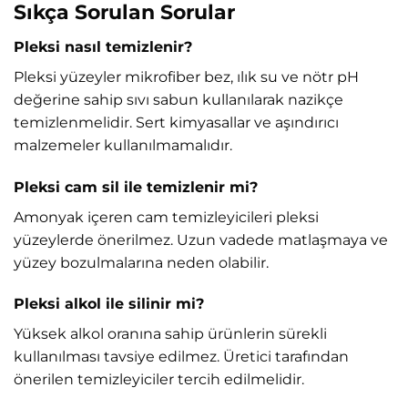
Sıkça Sorulan Sorular
Pleksi nasıl temizlenir?
Pleksi yüzeyler mikrofiber bez, ılık su ve nötr pH
değerine sahip sıvı sabun kullanılarak nazikçe
temizlenmelidir. Sert kimyasallar ve aşındırıcı
malzemeler kullanılmamalıdır.
Pleksi cam sil ile temizlenir mi?
Amonyak içeren cam temizleyicileri pleksi
yüzeylerde önerilmez. Uzun vadede matlaşmaya ve
yüzey bozulmalarına neden olabilir.
Pleksi alkol ile silinir mi?
Yüksek alkol oranına sahip ürünlerin sürekli
kullanılması tavsiye edilmez. Üretici tarafından
önerilen temizleyiciler tercih edilmelidir.