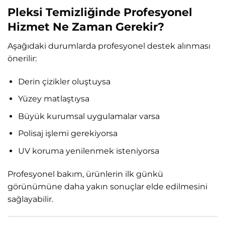
Pleksi Temizliğinde Profesyonel
Hizmet Ne Zaman Gerekir?
Aşağıdaki durumlarda profesyonel destek alınması
önerilir:
Derin çizikler oluştuysa
Yüzey matlaştıysa
Büyük kurumsal uygulamalar varsa
Polisaj işlemi gerekiyorsa
UV koruma yenilenmek isteniyorsa
Profesyonel bakım, ürünlerin ilk günkü
görünümüne daha yakın sonuçlar elde edilmesini
sağlayabilir.