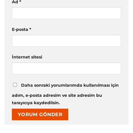
Ad
*
E-posta
*
İnternet sitesi
Daha sonraki yorumlarımda kullanılması için
adım, e-posta adresim ve site adresim bu
tarayıcıya kaydedilsin.