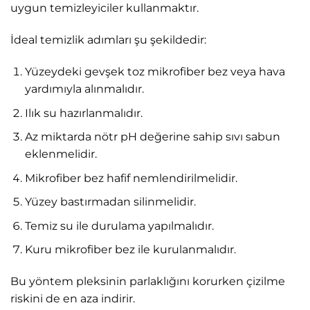
uygun temizleyiciler kullanmaktır.
İdeal temizlik adımları şu şekildedir:
Yüzeydeki gevşek toz mikrofiber bez veya hava
yardımıyla alınmalıdır.
Ilık su hazırlanmalıdır.
Az miktarda nötr pH değerine sahip sıvı sabun
eklenmelidir.
Mikrofiber bez hafif nemlendirilmelidir.
Yüzey bastırmadan silinmelidir.
Temiz su ile durulama yapılmalıdır.
Kuru mikrofiber bez ile kurulanmalıdır.
Bu yöntem pleksinin parlaklığını korurken çizilme
riskini de en aza indirir.