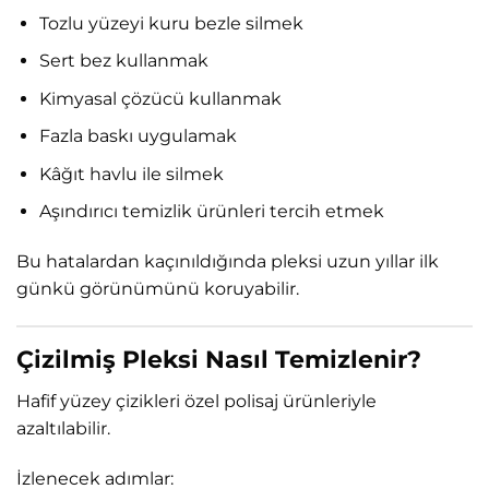
Tozlu yüzeyi kuru bezle silmek
Sert bez kullanmak
Kimyasal çözücü kullanmak
Fazla baskı uygulamak
Kâğıt havlu ile silmek
Aşındırıcı temizlik ürünleri tercih etmek
Bu hatalardan kaçınıldığında pleksi uzun yıllar ilk
günkü görünümünü koruyabilir.
Çizilmiş Pleksi Nasıl Temizlenir?
Hafif yüzey çizikleri özel polisaj ürünleriyle
azaltılabilir.
İzlenecek adımlar: