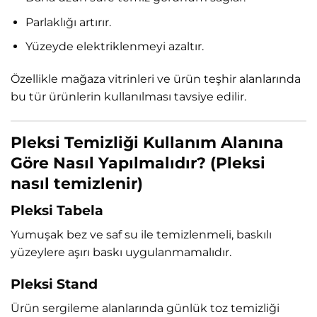
Parlaklığı artırır.
Yüzeyde elektriklenmeyi azaltır.
Özellikle mağaza vitrinleri ve ürün teşhir alanlarında
bu tür ürünlerin kullanılması tavsiye edilir.
Pleksi Temizliği Kullanım Alanına
Göre Nasıl Yapılmalıdır? (Pleksi
nasıl temizlenir)
Pleksi Tabela
Yumuşak bez ve saf su ile temizlenmeli, baskılı
yüzeylere aşırı baskı uygulanmamalıdır.
Pleksi Stand
Ürün sergileme alanlarında günlük toz temizliği