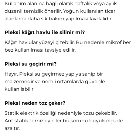
Kullanım alanına bağlı olarak haftalık veya aylık
düzenli temizlik önerilir. Yoğun kullanılan ticari
alanlarda daha sık bakım yapılması faydalıdır.
Pleksi kâğıt havlu ile silinir mi?
Kâğıt havlular yüzeyi çizebilir. Bu nedenle mikrofiber
bez kullanılması tavsiye edilir.
Pleksi su geçirir mi?
Hayır. Pleksi su geçirmez yapıya sahip bir
malzemedir ve nemli ortamlarda güvenle
kullanılabilir.
Pleksi neden toz çeker?
Statik elektrik özelliği nedeniyle tozu çekebilir.
Antistatik temizleyiciler bu sorunu büyük ölçüde
azaltır.