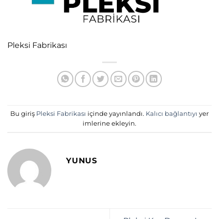
Pleksi Fabrikası
Bu giriş
Pleksi Fabrikası
içinde yayınlandı.
Kalıcı bağlantıyı
yer
imlerine ekleyin.
YUNUS