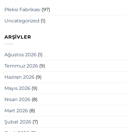
Pleksi Fabrikası
(97)
Uncategorized
(1)
ARŞIVLER
Ağustos 2026
(1)
Temmuz 2026
(9)
Haziran 2026
(9)
Mayıs 2026
(9)
Nisan 2026
(8)
Mart 2026
(8)
Şubat 2026
(7)