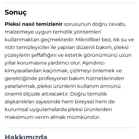
Sonuç
Pleksi nasıl temizlenir
sorusunun doğru cevabı,
malzemeye uygun temizlik yöntemleri
kullanmaktan geçmektedir. Mikrofiber bez, ılık su ve
nötr temizleyiciler ile yapılan düzenli bakım, pleksi
yüzeylerin şeffaflığını ve estetik görünümünü uzun
yıllar korumasına yardımcı olur. Aşındırıcı
kimyasallardan kaçınmak, çizilmeyi önlemek ve
gerektiğinde profesyonel bakım hizmetlerinden
yararlanmak, pleksi ürünlerin kullanım ömrünü
önemli ölçüde artıracaktır. Doğru temizlik
alışkanlıkları sayesinde hem bireysel hem de
kurumsal uygulamalarda pleksi ürünlerden
maksimum verim almak mümkündür.
Hakkımızda