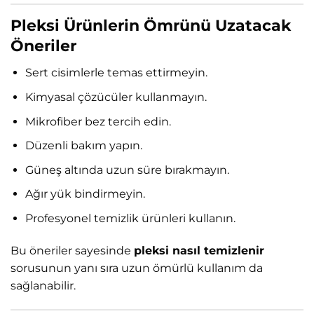
Pleksi Ürünlerin Ömrünü Uzatacak
Öneriler
Sert cisimlerle temas ettirmeyin.
Kimyasal çözücüler kullanmayın.
Mikrofiber bez tercih edin.
Düzenli bakım yapın.
Güneş altında uzun süre bırakmayın.
Ağır yük bindirmeyin.
Profesyonel temizlik ürünleri kullanın.
Bu öneriler sayesinde
pleksi nasıl temizlenir
sorusunun yanı sıra uzun ömürlü kullanım da
sağlanabilir.