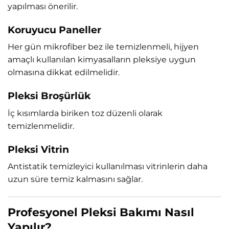
yapılması önerilir.
Koruyucu Paneller
Her gün mikrofiber bez ile temizlenmeli, hijyen
amaçlı kullanılan kimyasalların pleksiye uygun
olmasına dikkat edilmelidir.
Pleksi Broşürlük
İç kısımlarda biriken toz düzenli olarak
temizlenmelidir.
Pleksi Vitrin
Antistatik temizleyici kullanılması vitrinlerin daha
uzun süre temiz kalmasını sağlar.
Profesyonel Pleksi Bakımı Nasıl
Yapılır?