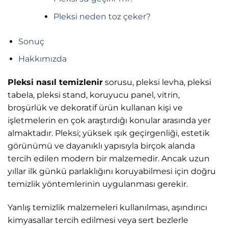
Pleksi neden toz çeker?
Sonuç
Hakkımızda
Pleksi nasıl temizlenir
sorusu, pleksi levha, pleksi
tabela, pleksi stand, koruyucu panel, vitrin,
broşürlük ve dekoratif ürün kullanan kişi ve
işletmelerin en çok araştırdığı konular arasında yer
almaktadır. Pleksi; yüksek ışık geçirgenliği, estetik
görünümü ve dayanıklı yapısıyla birçok alanda
tercih edilen modern bir malzemedir. Ancak uzun
yıllar ilk günkü parlaklığını koruyabilmesi için doğru
temizlik yöntemlerinin uygulanması gerekir.
Yanlış temizlik malzemeleri kullanılması, aşındırıcı
kimyasallar tercih edilmesi veya sert bezlerle