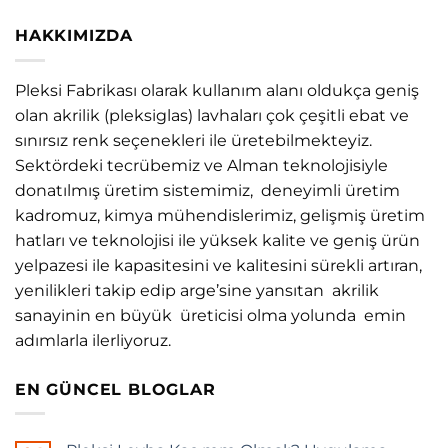
HAKKIMIZDA
Pleksi Fabrikası olarak kullanım alanı oldukça geniş
olan akrilik (pleksiglas) lavhaları çok çeşitli ebat ve
sınırsız renk seçenekleri ile üretebilmekteyiz.
Sektördeki tecrübemiz ve Alman teknolojisiyle
donatılmış üretim sistemimiz, deneyimli üretim
kadromuz, kimya mühendislerimiz, gelişmiş üretim
hatları ve teknolojisi ile yüksek kalite ve geniş ürün
yelpazesi ile kapasitesini ve kalitesini sürekli artıran,
yenilikleri takip edip arge’sine yansıtan akrilik
sanayinin en büyük üreticisi olma yolunda emin
adımlarla ilerliyoruz.
EN GÜNCEL BLOGLAR