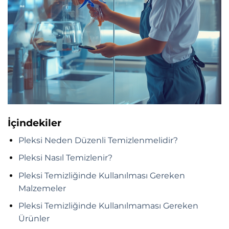
İçindekiler
Pleksi Neden Düzenli Temizlenmelidir?
Pleksi Nasıl Temizlenir?
Pleksi Temizliğinde Kullanılması Gereken
Malzemeler
Pleksi Temizliğinde Kullanılmaması Gereken
Ürünler