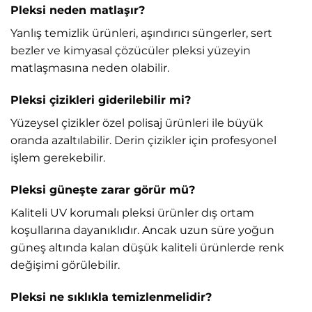
Pleksi neden matlaşır?
Yanlış temizlik ürünleri, aşındırıcı süngerler, sert
bezler ve kimyasal çözücüler pleksi yüzeyin
matlaşmasına neden olabilir.
Pleksi çizikleri giderilebilir mi?
Yüzeysel çizikler özel polisaj ürünleri ile büyük
oranda azaltılabilir. Derin çizikler için profesyonel
işlem gerekebilir.
Pleksi güneşte zarar görür mü?
Kaliteli UV korumalı pleksi ürünler dış ortam
koşullarına dayanıklıdır. Ancak uzun süre yoğun
güneş altında kalan düşük kaliteli ürünlerde renk
değişimi görülebilir.
Pleksi ne sıklıkla temizlenmelidir?