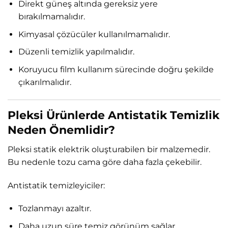
Direkt güneş altında gereksiz yere
bırakılmamalıdır.
Kimyasal çözücüler kullanılmamalıdır.
Düzenli temizlik yapılmalıdır.
Koruyucu film kullanım sürecinde doğru şekilde
çıkarılmalıdır.
Pleksi Ürünlerde Antistatik Temizlik
Neden Önemlidir?
Pleksi statik elektrik oluşturabilen bir malzemedir.
Bu nedenle tozu cama göre daha fazla çekebilir.
Antistatik temizleyiciler:
Tozlanmayı azaltır.
Daha uzun süre temiz görünüm sağlar.