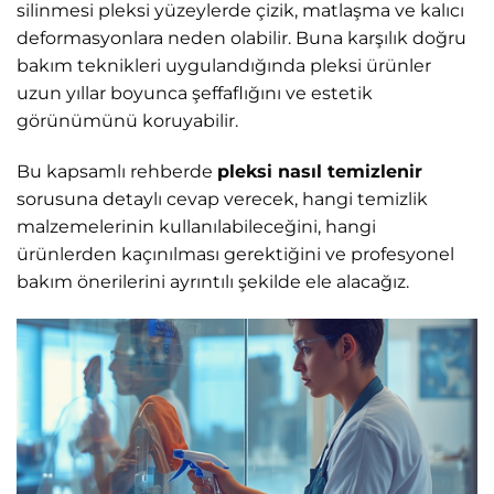
silinmesi pleksi yüzeylerde çizik, matlaşma ve kalıcı
deformasyonlara neden olabilir. Buna karşılık doğru
bakım teknikleri uygulandığında pleksi ürünler
uzun yıllar boyunca şeffaflığını ve estetik
görünümünü koruyabilir.
Bu kapsamlı rehberde
pleksi nasıl temizlenir
sorusuna detaylı cevap verecek, hangi temizlik
malzemelerinin kullanılabileceğini, hangi
ürünlerden kaçınılması gerektiğini ve profesyonel
bakım önerilerini ayrıntılı şekilde ele alacağız.