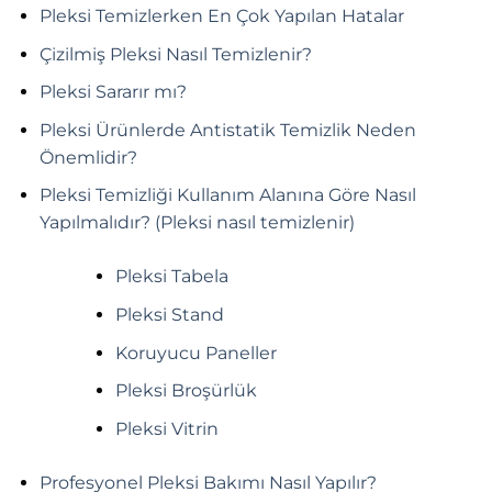
Pleksi Temizlerken En Çok Yapılan Hatalar
Çizilmiş Pleksi Nasıl Temizlenir?
Pleksi Sararır mı?
Pleksi Ürünlerde Antistatik Temizlik Neden
Önemlidir?
Pleksi Temizliği Kullanım Alanına Göre Nasıl
Yapılmalıdır? (Pleksi nasıl temizlenir)
Pleksi Tabela
Pleksi Stand
Koruyucu Paneller
Pleksi Broşürlük
Pleksi Vitrin
Profesyonel Pleksi Bakımı Nasıl Yapılır?