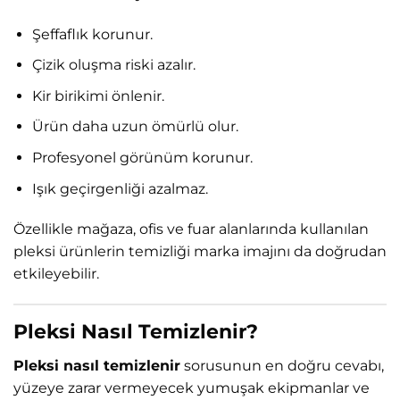
Şeffaflık korunur.
Çizik oluşma riski azalır.
Kir birikimi önlenir.
Ürün daha uzun ömürlü olur.
Profesyonel görünüm korunur.
Işık geçirgenliği azalmaz.
Özellikle mağaza, ofis ve fuar alanlarında kullanılan
pleksi ürünlerin temizliği marka imajını da doğrudan
etkileyebilir.
Pleksi Nasıl Temizlenir?
Pleksi nasıl temizlenir
sorusunun en doğru cevabı,
yüzeye zarar vermeyecek yumuşak ekipmanlar ve