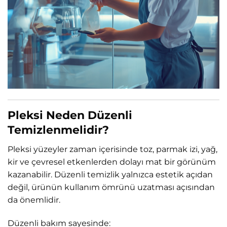
Pleksi Neden Düzenli
Temizlenmelidir?
Pleksi yüzeyler zaman içerisinde toz, parmak izi, yağ,
kir ve çevresel etkenlerden dolayı mat bir görünüm
kazanabilir. Düzenli temizlik yalnızca estetik açıdan
değil, ürünün kullanım ömrünü uzatması açısından
da önemlidir.
Düzenli bakım sayesinde: