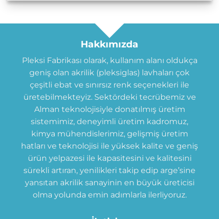
Hakkımızda
Pleksi Fabrikası olarak, kullanım alanı oldukça
geniş olan akrilik (pleksiglas) lavhaları çok
çeşitli ebat ve sınırsız renk seçenekleri ile
üretebilmekteyiz. Sektördeki tecrübemiz ve
Alman teknolojisiyle donatılmış üretim
sistemimiz, deneyimli üretim kadromuz,
kimya mühendislerimiz, gelişmiş üretim
hatları ve teknolojisi ile yüksek kalite ve geniş
ürün yelpazesi ile kapasitesini ve kalitesini
sürekli artıran, yenilikleri takip edip arge’sine
yansıtan akrilik sanayinin en büyük üreticisi
olma yolunda emin adımlarla ilerliyoruz.