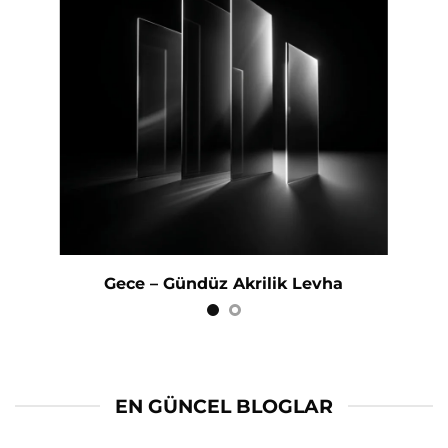
Transparan Akrilik Levha
EN GÜNCEL BLOGLAR