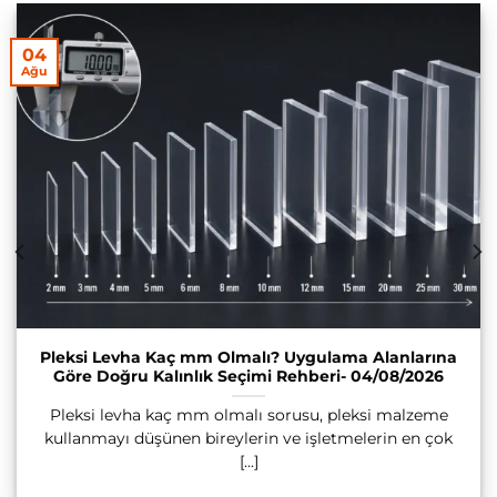
04
Ağu
Pleksi Levha Kaç mm Olmalı? Uygulama Alanlarına
Göre Doğru Kalınlık Seçimi Rehberi- 04/08/2026
Pleksi levha kaç mm olmalı sorusu, pleksi malzeme
kullanmayı düşünen bireylerin ve işletmelerin en çok
[...]