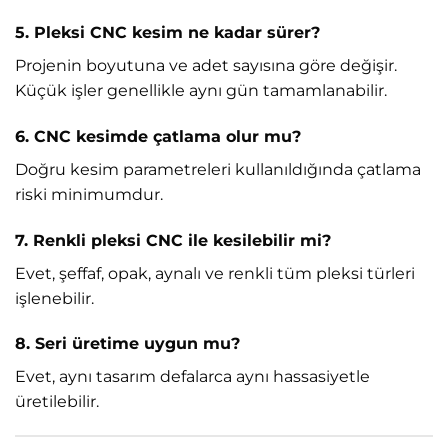
5. Pleksi CNC kesim ne kadar sürer?
Projenin boyutuna ve adet sayısına göre değişir.
Küçük işler genellikle aynı gün tamamlanabilir.
6. CNC kesimde çatlama olur mu?
Doğru kesim parametreleri kullanıldığında çatlama
riski minimumdur.
7. Renkli pleksi CNC ile kesilebilir mi?
Evet, şeffaf, opak, aynalı ve renkli tüm pleksi türleri
işlenebilir.
8. Seri üretime uygun mu?
Evet, aynı tasarım defalarca aynı hassasiyetle
üretilebilir.