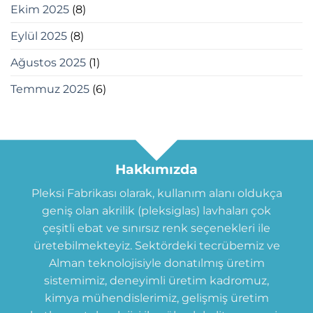
Ekim 2025
(8)
Eylül 2025
(8)
Ağustos 2025
(1)
Temmuz 2025
(6)
Hakkımızda
Pleksi Fabrikası olarak, kullanım alanı oldukça
geniş olan akrilik (pleksiglas) lavhaları çok
çeşitli ebat ve sınırsız renk seçenekleri ile
üretebilmekteyiz. Sektördeki tecrübemiz ve
Alman teknolojisiyle donatılmış üretim
sistemimiz, deneyimli üretim kadromuz,
kimya mühendislerimiz, gelişmiş üretim