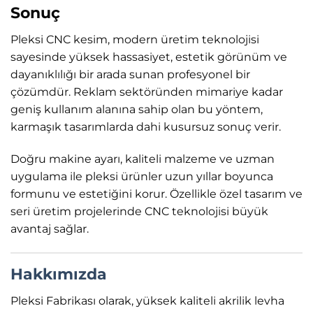
Sonuç
Pleksi CNC kesim, modern üretim teknolojisi
sayesinde yüksek hassasiyet, estetik görünüm ve
dayanıklılığı bir arada sunan profesyonel bir
çözümdür. Reklam sektöründen mimariye kadar
geniş kullanım alanına sahip olan bu yöntem,
karmaşık tasarımlarda dahi kusursuz sonuç verir.
Doğru makine ayarı, kaliteli malzeme ve uzman
uygulama ile pleksi ürünler uzun yıllar boyunca
formunu ve estetiğini korur. Özellikle özel tasarım ve
seri üretim projelerinde CNC teknolojisi büyük
avantaj sağlar.
Hakkımızda
Pleksi Fabrikası olarak, yüksek kaliteli akrilik levha