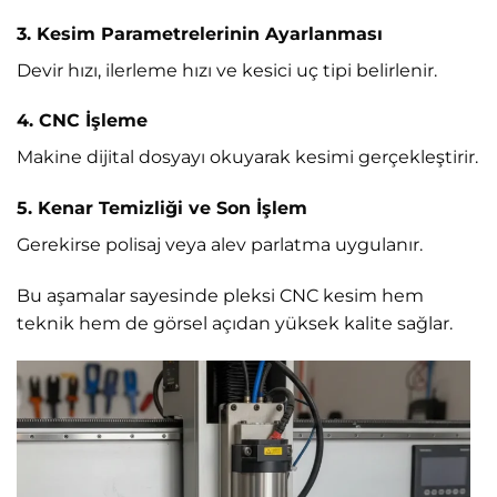
3. Kesim Parametrelerinin Ayarlanması
Devir hızı, ilerleme hızı ve kesici uç tipi belirlenir.
4. CNC İşleme
Makine dijital dosyayı okuyarak kesimi gerçekleştirir.
5. Kenar Temizliği ve Son İşlem
Gerekirse polisaj veya alev parlatma uygulanır.
Bu aşamalar sayesinde pleksi CNC kesim hem
teknik hem de görsel açıdan yüksek kalite sağlar.