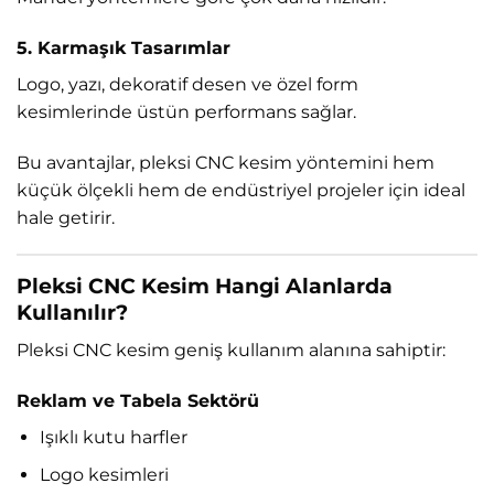
5. Karmaşık Tasarımlar
Logo, yazı, dekoratif desen ve özel form
kesimlerinde üstün performans sağlar.
Bu avantajlar, pleksi CNC kesim yöntemini hem
küçük ölçekli hem de endüstriyel projeler için ideal
hale getirir.
Pleksi CNC Kesim Hangi Alanlarda
Kullanılır?
Pleksi CNC kesim geniş kullanım alanına sahiptir:
Reklam ve Tabela Sektörü
Işıklı kutu harfler
Logo kesimleri