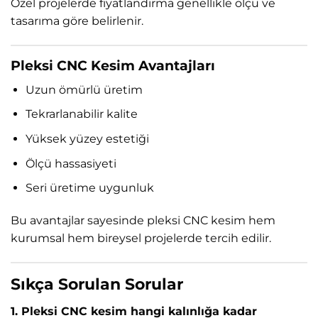
Özel projelerde fiyatlandırma genellikle ölçü ve
tasarıma göre belirlenir.
Pleksi CNC Kesim Avantajları
Uzun ömürlü üretim
Tekrarlanabilir kalite
Yüksek yüzey estetiği
Ölçü hassasiyeti
Seri üretime uygunluk
Bu avantajlar sayesinde pleksi CNC kesim hem
kurumsal hem bireysel projelerde tercih edilir.
Sıkça Sorulan Sorular
1. Pleksi CNC kesim hangi kalınlığa kadar