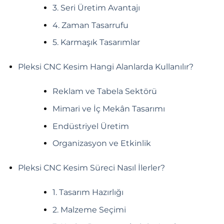
3. Seri Üretim Avantajı
4. Zaman Tasarrufu
5. Karmaşık Tasarımlar
Pleksi CNC Kesim Hangi Alanlarda Kullanılır?
Reklam ve Tabela Sektörü
Mimari ve İç Mekân Tasarımı
Endüstriyel Üretim
Organizasyon ve Etkinlik
Pleksi CNC Kesim Süreci Nasıl İlerler?
1. Tasarım Hazırlığı
2. Malzeme Seçimi