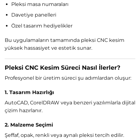
Pleksi masa numaraları
Davetiye panelleri
Özel tasarım hediyelikler
Bu uygulamaların tamamında pleksi CNC kesim
yüksek hassasiyet ve estetik sunar.
Pleksi CNC Kesim Süreci Nasıl İlerler?
Profesyonel bir üretim süreci şu adımlardan oluşur:
1. Tasarım Hazırlığı
AutoCAD, CorelDRAW veya benzeri yazılımlarla dijital
çizim hazırlanır.
2. Malzeme Seçimi
Şeffaf, opak, renkli veya aynalı pleksi tercih edilir.