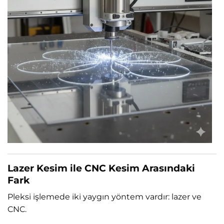
Lazer Kesim ile CNC Kesim Arasındaki
Fark
Pleksi işlemede iki yaygın yöntem vardır: lazer ve
CNC.