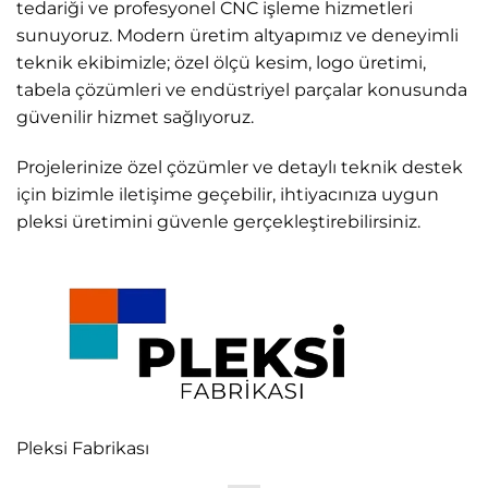
tedariği ve profesyonel CNC işleme hizmetleri
sunuyoruz. Modern üretim altyapımız ve deneyimli
teknik ekibimizle; özel ölçü kesim, logo üretimi,
tabela çözümleri ve endüstriyel parçalar konusunda
güvenilir hizmet sağlıyoruz.
Projelerinize özel çözümler ve detaylı teknik destek
için bizimle iletişime geçebilir, ihtiyacınıza uygun
pleksi üretimini güvenle gerçekleştirebilirsiniz.
Pleksi Fabrikası