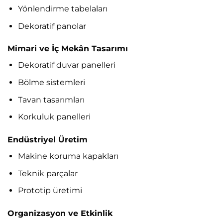
Yönlendirme tabelaları
Dekoratif panolar
Mimari ve İç Mekân Tasarımı
Dekoratif duvar panelleri
Bölme sistemleri
Tavan tasarımları
Korkuluk panelleri
Endüstriyel Üretim
Makine koruma kapakları
Teknik parçalar
Prototip üretimi
Organizasyon ve Etkinlik