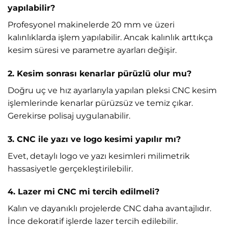
yapılabilir?
Profesyonel makinelerde 20 mm ve üzeri
kalınlıklarda işlem yapılabilir. Ancak kalınlık arttıkça
kesim süresi ve parametre ayarları değişir.
2. Kesim sonrası kenarlar pürüzlü olur mu?
Doğru uç ve hız ayarlarıyla yapılan pleksi CNC kesim
işlemlerinde kenarlar pürüzsüz ve temiz çıkar.
Gerekirse polisaj uygulanabilir.
3. CNC ile yazı ve logo kesimi yapılır mı?
Evet, detaylı logo ve yazı kesimleri milimetrik
hassasiyetle gerçekleştirilebilir.
4. Lazer mi CNC mi tercih edilmeli?
Kalın ve dayanıklı projelerde CNC daha avantajlıdır.
İnce dekoratif işlerde lazer tercih edilebilir.