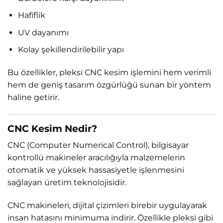
Hafiflik
UV dayanımı
Kolay şekillendirilebilir yapı
Bu özellikler, pleksi CNC kesim işlemini hem verimli
hem de geniş tasarım özgürlüğü sunan bir yöntem
haline getirir.
CNC Kesim Nedir?
CNC (Computer Numerical Control), bilgisayar
kontrollü makineler aracılığıyla malzemelerin
otomatik ve yüksek hassasiyetle işlenmesini
sağlayan üretim teknolojisidir.
CNC makineleri, dijital çizimleri birebir uygulayarak
insan hatasını minimuma indirir. Özellikle pleksi gibi