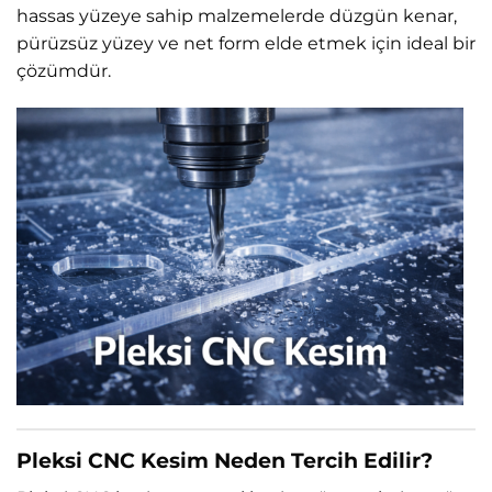
hassas yüzeye sahip malzemelerde düzgün kenar,
pürüzsüz yüzey ve net form elde etmek için ideal bir
çözümdür.
Pleksi CNC Kesim Neden Tercih Edilir?