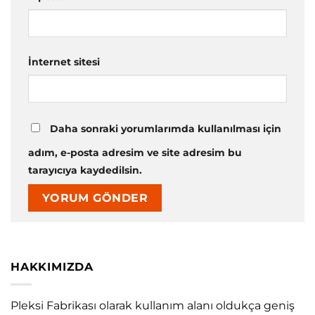
İnternet sitesi
Daha sonraki yorumlarımda kullanılması için
adım, e-posta adresim ve site adresim bu
tarayıcıya kaydedilsin.
HAKKIMIZDA
Pleksi Fabrikası olarak kullanım alanı oldukça geniş