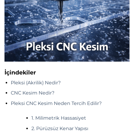
İçindekiler
Pleksi (Akrilik) Nedir?
CNC Kesim Nedir?
Pleksi CNC Kesim Neden Tercih Edilir?
1. Milimetrik Hassasiyet
2. Pürüzsüz Kenar Yapısı