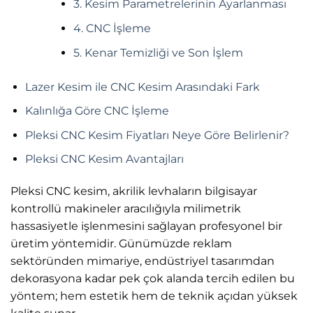
3. Kesim Parametrelerinin Ayarlanması
4. CNC İşleme
5. Kenar Temizliği ve Son İşlem
Lazer Kesim ile CNC Kesim Arasındaki Fark
Kalınlığa Göre CNC İşleme
Pleksi CNC Kesim Fiyatları Neye Göre Belirlenir?
Pleksi CNC Kesim Avantajları
Pleksi CNC kesim, akrilik levhaların bilgisayar
kontrollü makineler aracılığıyla milimetrik
hassasiyetle işlenmesini sağlayan profesyonel bir
üretim yöntemidir. Günümüzde reklam
sektöründen mimariye, endüstriyel tasarımdan
dekorasyona kadar pek çok alanda tercih edilen bu
yöntem; hem estetik hem de teknik açıdan yüksek