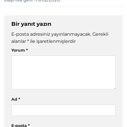
Bir yanıt yazın
E-posta adresiniz yayınlanmayacak.
Gerekli
alanlar
*
ile işaretlenmişlerdir
Yorum
*
Ad
*
E-posta
*