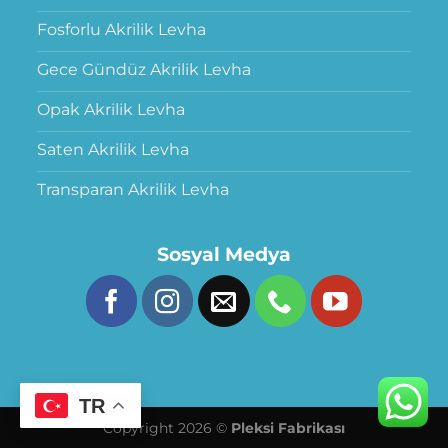
Fosforlu Akrilik Levha
Gece Gündüz Akrilik Levha
Opak Akrilik Levha
Saten Akrilik Levha
Transparan Akrilik Levha
Sosyal Medya
TR
Copyright 2026 ©
Pleksi Fabrikası