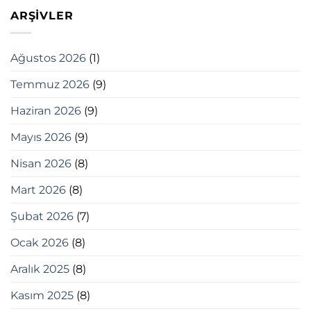
ARŞIVLER
Ağustos 2026
(1)
Temmuz 2026
(9)
Haziran 2026
(9)
Mayıs 2026
(9)
Nisan 2026
(8)
Mart 2026
(8)
Şubat 2026
(7)
Ocak 2026
(8)
Aralık 2025
(8)
Kasım 2025
(8)