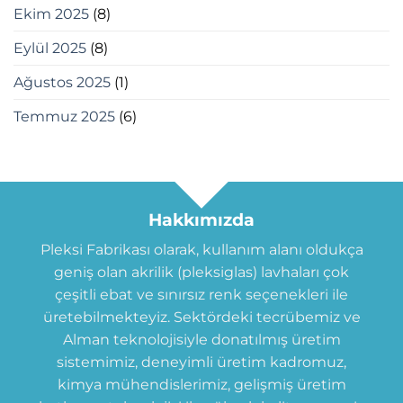
Ekim 2025
(8)
Eylül 2025
(8)
Ağustos 2025
(1)
Temmuz 2025
(6)
Hakkımızda
Pleksi Fabrikası olarak, kullanım alanı oldukça
geniş olan akrilik (pleksiglas) lavhaları çok
çeşitli ebat ve sınırsız renk seçenekleri ile
üretebilmekteyiz. Sektördeki tecrübemiz ve
Alman teknolojisiyle donatılmış üretim
sistemimiz, deneyimli üretim kadromuz,
kimya mühendislerimiz, gelişmiş üretim