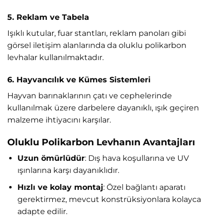
5. Reklam ve Tabela
Işıklı kutular, fuar stantları, reklam panoları gibi
görsel iletişim alanlarında da oluklu polikarbon
levhalar kullanılmaktadır.
6. Hayvancılık ve Kümes Sistemleri
Hayvan barınaklarının çatı ve cephelerinde
kullanılmak üzere darbelere dayanıklı, ışık geçiren
malzeme ihtiyacını karşılar.
Oluklu Polikarbon Levhanın Avantajları
Uzun ömürlüdür
: Dış hava koşullarına ve UV
ışınlarına karşı dayanıklıdır.
Hızlı ve kolay montaj
: Özel bağlantı aparatı
gerektirmez, mevcut konstrüksiyonlara kolayca
adapte edilir.