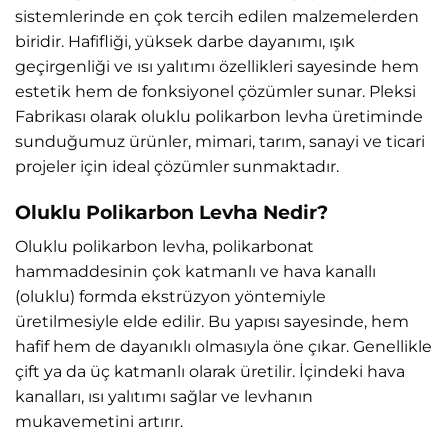
sistemlerinde en çok tercih edilen malzemelerden
biridir. Hafifliği, yüksek darbe dayanımı, ışık
geçirgenliği ve ısı yalıtımı özellikleri sayesinde hem
estetik hem de fonksiyonel çözümler sunar. Pleksi
Fabrikası olarak oluklu polikarbon levha üretiminde
sunduğumuz ürünler, mimari, tarım, sanayi ve ticari
projeler için ideal çözümler sunmaktadır.
Oluklu Polikarbon Levha Nedir?
Oluklu polikarbon levha, polikarbonat
hammaddesinin çok katmanlı ve hava kanallı
(oluklu) formda ekstrüzyon yöntemiyle
üretilmesiyle elde edilir. Bu yapısı sayesinde, hem
hafif hem de dayanıklı olmasıyla öne çıkar. Genellikle
çift ya da üç katmanlı olarak üretilir. İçindeki hava
kanalları, ısı yalıtımı sağlar ve levhanın
mukavemetini artırır.