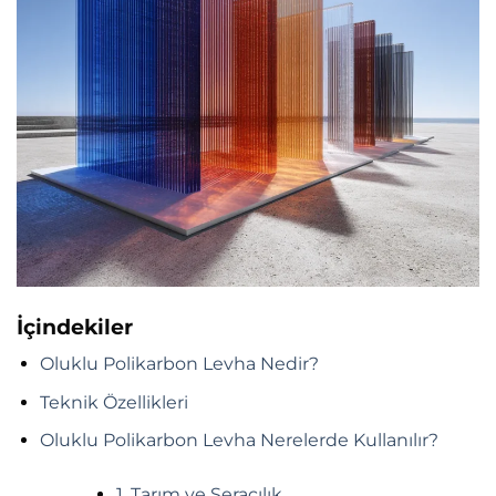
İçindekiler
Oluklu Polikarbon Levha Nedir?
Teknik Özellikleri
Oluklu Polikarbon Levha Nerelerde Kullanılır?
1. Tarım ve Seracılık