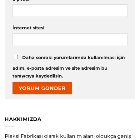
İnternet sitesi
Daha sonraki yorumlarımda kullanılması için
adım, e-posta adresim ve site adresim bu
tarayıcıya kaydedilsin.
HAKKIMIZDA
Pleksi Fabrikası olarak kullanım alanı oldukça geniş