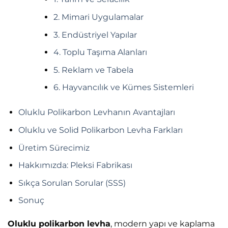
2. Mimari Uygulamalar
3. Endüstriyel Yapılar
4. Toplu Taşıma Alanları
5. Reklam ve Tabela
6. Hayvancılık ve Kümes Sistemleri
Oluklu Polikarbon Levhanın Avantajları
Oluklu ve Solid Polikarbon Levha Farkları
Üretim Sürecimiz
Hakkımızda: Pleksi Fabrikası
Sıkça Sorulan Sorular (SSS)
Sonuç
Oluklu polikarbon levha
, modern yapı ve kaplama