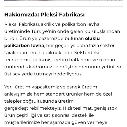
Hakkımızda: Pleksi Fabrikası
Pleksi Fabrikası, akrilik ve polikarbon levha
üretiminde Türkiye’nin önde gelen kuruluşlarından
biridir. Ürün yelpazemizde bulunan
oluklu
polikarbon levha
, her geçen yıl daha fazla sektör
tarafından tercih edilmektedir. Sektördeki
tecrübemiz, gelişmiş üretim hatlarımız ve uzman
mühendis kadromuz ile müşteri memnuniyetini en
üst seviyede tutmayı hedefliyoruz.
Yerli üretim kapasitemiz ve esnek üretim
anlayışımızla hem standart ürünler hem de özel
talepler doğrultusunda üretim
gerçekleştirebilmekteyiz. Hızlı teslimat, geniş stok,
ürün çeşitliliği ve satış sonrası destek ile
müşterilerimize her aşamada güven vermeye