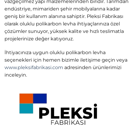
vazgeçilmez yapı malzemelerinden biridir. Tarımdan
endüstriye, mimariden şehir mobilyalarına kadar
geniş bir kullanım alanına sahiptir. Pleksi Fabrikası
olarak oluklu polikarbon levha ihtiyaçlarınıza özel
çözümler sunuyor, yüksek kalite ve hızlı teslimatla
projelerinize değer katıyoruz.
İhtiyacınıza uygun oluklu polikarbon levha
seçenekleri için hemen bizimle iletişime geçin veya
www.pleksifabrikasi.com
adresinden ürünlerimizi
inceleyin.