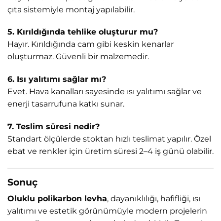
çıta sistemiyle montaj yapılabilir.
5. Kırıldığında tehlike oluşturur mu?
Hayır. Kırıldığında cam gibi keskin kenarlar
oluşturmaz. Güvenli bir malzemedir.
6. Isı yalıtımı sağlar mı?
Evet. Hava kanalları sayesinde ısı yalıtımı sağlar ve
enerji tasarrufuna katkı sunar.
7. Teslim süresi nedir?
Standart ölçülerde stoktan hızlı teslimat yapılır. Özel
ebat ve renkler için üretim süresi 2–4 iş günü olabilir.
Sonuç
Oluklu polikarbon levha
, dayanıklılığı, hafifliği, ısı
yalıtımı ve estetik görünümüyle modern projelerin