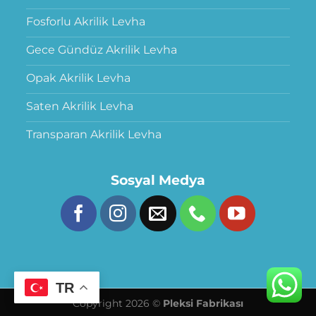
Fosforlu Akrilik Levha
Gece Gündüz Akrilik Levha
Opak Akrilik Levha
Saten Akrilik Levha
Transparan Akrilik Levha
Sosyal Medya
TR
Copyright 2026 ©
Pleksi Fabrikası