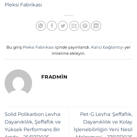
Pleksi Fabrikası
Bu giriş
Pleksi Fabrikası
içinde yayınlandı.
Kalıcı bağlantıyı
yer
imlerine ekleyin.
FRADMIN
Solid Polikarbon Levha:
Pet-G Levha: Şeffaflık,
Dayanıklılık, Şeffaflık ve
Dayanıklılık ve Kolay
Yüksek Performans Bir
İşlenebilirliğin Yeni Nesil