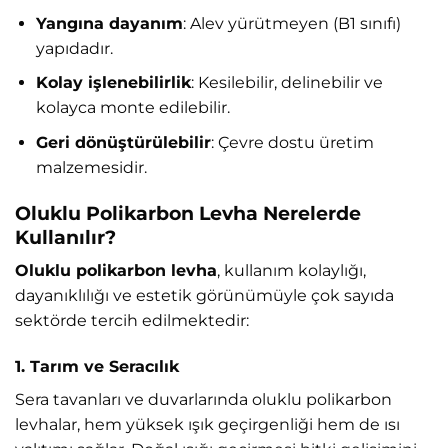
Yangına dayanım
: Alev yürütmeyen (B1 sınıfı)
yapıdadır.
Kolay işlenebilirlik
: Kesilebilir, delinebilir ve
kolayca monte edilebilir.
Geri dönüştürülebilir
: Çevre dostu üretim
malzemesidir.
Oluklu Polikarbon Levha Nerelerde
Kullanılır?
Oluklu polikarbon levha
, kullanım kolaylığı,
dayanıklılığı ve estetik görünümüyle çok sayıda
sektörde tercih edilmektedir:
1. Tarım ve Seracılık
Sera tavanları ve duvarlarında oluklu polikarbon
levhalar, hem yüksek ışık geçirgenliği hem de ısı