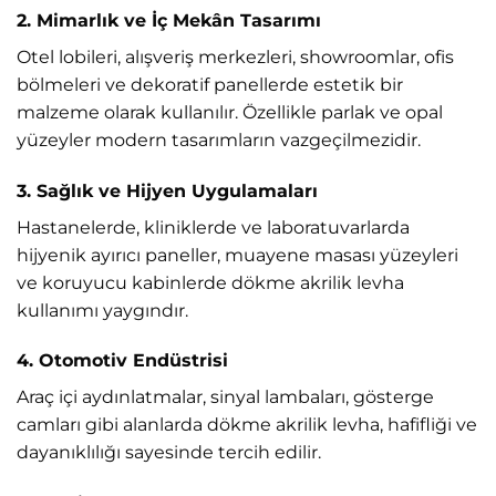
2. Mimarlık ve İç Mekân Tasarımı
Otel lobileri, alışveriş merkezleri, showroomlar, ofis
bölmeleri ve dekoratif panellerde estetik bir
malzeme olarak kullanılır. Özellikle parlak ve opal
yüzeyler modern tasarımların vazgeçilmezidir.
3. Sağlık ve Hijyen Uygulamaları
Hastanelerde, kliniklerde ve laboratuvarlarda
hijyenik ayırıcı paneller, muayene masası yüzeyleri
ve koruyucu kabinlerde dökme akrilik levha
kullanımı yaygındır.
4. Otomotiv Endüstrisi
Araç içi aydınlatmalar, sinyal lambaları, gösterge
camları gibi alanlarda dökme akrilik levha, hafifliği ve
dayanıklılığı sayesinde tercih edilir.