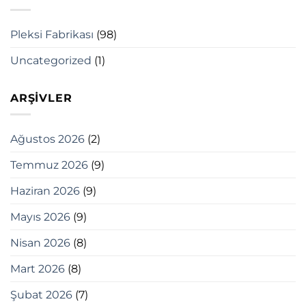
Pleksi Fabrikası
(98)
Uncategorized
(1)
ARŞIVLER
Ağustos 2026
(2)
Temmuz 2026
(9)
Haziran 2026
(9)
Mayıs 2026
(9)
Nisan 2026
(8)
Mart 2026
(8)
Şubat 2026
(7)