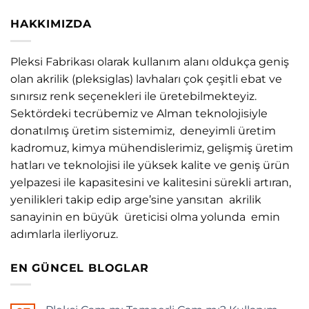
HAKKIMIZDA
Pleksi Fabrikası olarak kullanım alanı oldukça geniş
olan akrilik (pleksiglas) lavhaları çok çeşitli ebat ve
sınırsız renk seçenekleri ile üretebilmekteyiz.
Sektördeki tecrübemiz ve Alman teknolojisiyle
donatılmış üretim sistemimiz, deneyimli üretim
kadromuz, kimya mühendislerimiz, gelişmiş üretim
hatları ve teknolojisi ile yüksek kalite ve geniş ürün
yelpazesi ile kapasitesini ve kalitesini sürekli artıran,
yenilikleri takip edip arge’sine yansıtan akrilik
sanayinin en büyük üreticisi olma yolunda emin
adımlarla ilerliyoruz.
EN GÜNCEL BLOGLAR