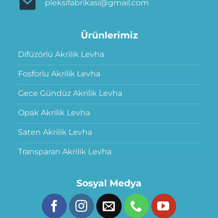
pleksifabrikasi@gmail.com
Ürünlerimiz
Difüzörlü Akrilik Levha
Fosforlu Akrilik Levha
Gece Gündüz Akrilik Levha
Opak Akrilik Levha
Saten Akrilik Levha
Transparan Akrilik Levha
Sosyal Medya