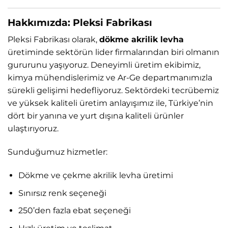
Hakkımızda: Pleksi Fabrikası
Pleksi Fabrikası olarak,
dökme akrilik levha
üretiminde sektörün lider firmalarından biri olmanın
gururunu yaşıyoruz. Deneyimli üretim ekibimiz,
kimya mühendislerimiz ve Ar-Ge departmanımızla
sürekli gelişimi hedefliyoruz. Sektördeki tecrübemiz
ve yüksek kaliteli üretim anlayışımız ile, Türkiye’nin
dört bir yanına ve yurt dışına kaliteli ürünler
ulaştırıyoruz.
Sunduğumuz hizmetler:
Dökme ve çekme akrilik levha üretimi
Sınırsız renk seçeneği
250’den fazla ebat seçeneği