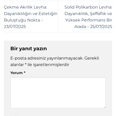
Çekme Akrilik Levha:
Solid Polikarbon Levha:
Dayanıklılığın ve Estetiğin
Dayanıklılık, Şeffaflık ve
Buluştuğu Nokta –
Yüksek Performans Bir
23/07/2025
Arada – 25/07/2025
Bir yanıt yazın
E-posta adresiniz yayınlanmayacak.
Gerekli
alanlar
*
ile işaretlenmişlerdir
Yorum
*