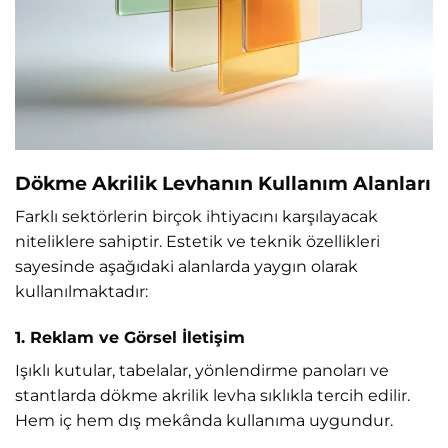
Dökme Akrilik Levhanın Kullanım Alanları
Farklı sektörlerin birçok ihtiyacını karşılayacak
niteliklere sahiptir. Estetik ve teknik özellikleri
sayesinde aşağıdaki alanlarda yaygın olarak
kullanılmaktadır:
1. Reklam ve Görsel İletişim
Işıklı kutular, tabelalar, yönlendirme panoları ve
stantlarda dökme akrilik levha sıklıkla tercih edilir.
Hem iç hem dış mekânda kullanıma uygundur.