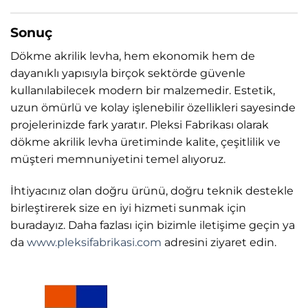
Sonuç
Dökme akrilik levha, hem ekonomik hem de
dayanıklı yapısıyla birçok sektörde güvenle
kullanılabilecek modern bir malzemedir. Estetik,
uzun ömürlü ve kolay işlenebilir özellikleri sayesinde
projelerinizde fark yaratır. Pleksi Fabrikası olarak
dökme akrilik levha üretiminde kalite, çeşitlilik ve
müşteri memnuniyetini temel alıyoruz.
İhtiyacınız olan doğru ürünü, doğru teknik destekle
birleştirerek size en iyi hizmeti sunmak için
buradayız. Daha fazlası için bizimle iletişime geçin ya
da
www.pleksifabrikasi.com
adresini ziyaret edin.