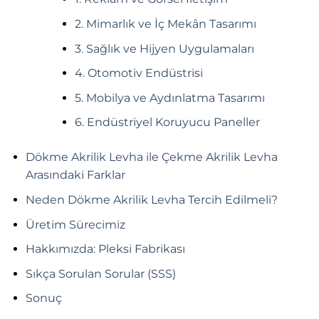
2. Mimarlık ve İç Mekân Tasarımı
3. Sağlık ve Hijyen Uygulamaları
4. Otomotiv Endüstrisi
5. Mobilya ve Aydınlatma Tasarımı
6. Endüstriyel Koruyucu Paneller
Dökme Akrilik Levha ile Çekme Akrilik Levha
Arasındaki Farklar
Neden Dökme Akrilik Levha Tercih Edilmeli?
Üretim Sürecimiz
Hakkımızda: Pleksi Fabrikası
Sıkça Sorulan Sorular (SSS)
Sonuç