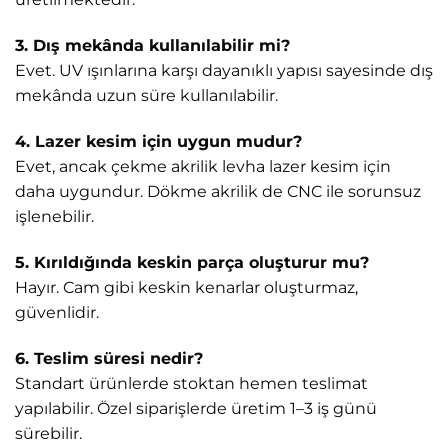
3. Dış mekânda kullanılabilir mi?
Evet. UV ışınlarına karşı dayanıklı yapısı sayesinde dış
mekânda uzun süre kullanılabilir.
4. Lazer kesim için uygun mudur?
Evet, ancak çekme akrilik levha lazer kesim için
daha uygundur. Dökme akrilik de CNC ile sorunsuz
işlenebilir.
5. Kırıldığında keskin parça oluşturur mu?
Hayır. Cam gibi keskin kenarlar oluşturmaz,
güvenlidir.
6. Teslim süresi nedir?
Standart ürünlerde stoktan hemen teslimat
yapılabilir. Özel siparişlerde üretim 1–3 iş günü
sürebilir.