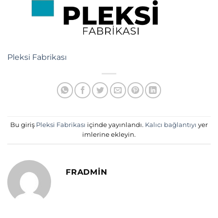
Pleksi Fabrikası
Bu giriş
Pleksi Fabrikası
içinde yayınlandı.
Kalıcı bağlantıyı
yer
imlerine ekleyin.
FRADMIN