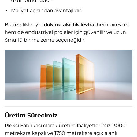
uzun ömürlüdür.
Maliyet açısından avantajlıdır.
Bu özellikleriyle
dökme akrilik levha
, hem bireysel
hem de endüstriyel projeler için güvenilir ve uzun
ömürlü bir malzeme seçeneğidir.
Üretim Sürecimiz
Pleksi Fabrikası olarak üretim faaliyetlerimizi 3000
metrekare kapalı ve 1750 metrekare açık alanlı