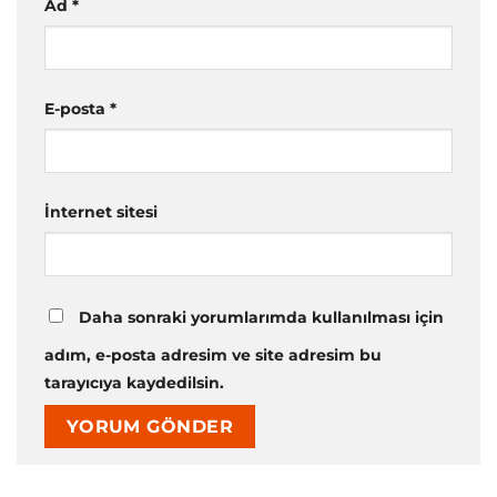
Ad
*
E-posta
*
İnternet sitesi
Daha sonraki yorumlarımda kullanılması için
adım, e-posta adresim ve site adresim bu
tarayıcıya kaydedilsin.